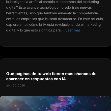
la inteligencia artificial cambió el panorama del marketing
digital? Este avance tecnológico no solo trajo nuevas
herramientas, sino que también aumentó la competencia
entre las empresas que buscan destacarse. En este artículo,
exploraremos cómo la IA está revolucionando el marketing
digital y lo que esto significa para …
Leer más
Qué páginas de tu web tienen más chances de
aparecer en respuestas con IA
abril 30, 2026