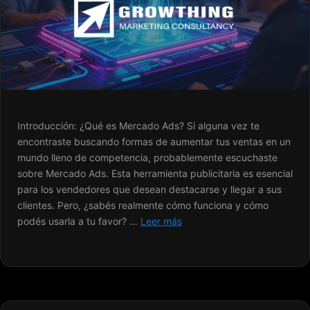
Introducción: ¿Qué es Mercado Ads? Si alguna vez te
encontraste buscando formas de aumentar tus ventas en un
mundo lleno de competencia, probablemente escuchaste
sobre Mercado Ads. Esta herramienta publicitaria es esencial
para los vendedores que desean destacarse y llegar a sus
clientes. Pero, ¿sabés realmente cómo funciona y cómo
podés usarla a tu favor? …
Leer más