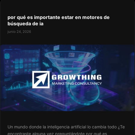
por qué es importante estar en motores de
búsqueda de ia
junio 24, 2026
Un mundo donde la inteligencia artificial lo cambia todo ¿Te
encontraste alguna vez preguntándote por qué es