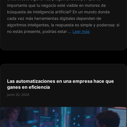
importante que tu negocio esté visible en motores de
búsqueda de inteligencia artificial? En un mundo donde
cada vez más herramientas digitales dependen de
algoritmos inteligentes, la respuesta es simple y poderosa: si
no estás presente, podrías estar …
Leer más
Las automatizaciones en una empresa hace que
ganes en eficiencia
junio 20, 2026