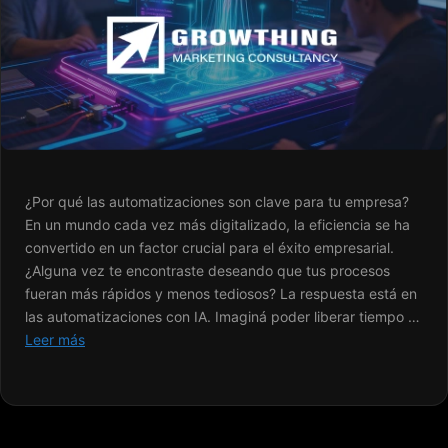
¿Por qué las automatizaciones son clave para tu empresa?
En un mundo cada vez más digitalizado, la eficiencia se ha
convertido en un factor crucial para el éxito empresarial.
¿Alguna vez te encontraste deseando que tus procesos
fueran más rápidos y menos tediosos? La respuesta está en
las automatizaciones con IA. Imaginá poder liberar tiempo …
Leer más