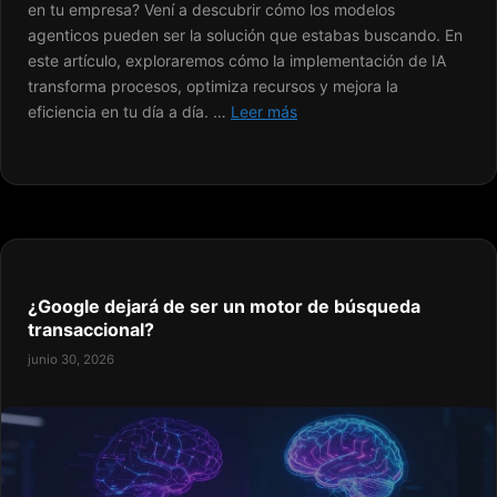
en tu empresa? Vení a descubrir cómo los modelos
agenticos pueden ser la solución que estabas buscando. En
este artículo, exploraremos cómo la implementación de IA
transforma procesos, optimiza recursos y mejora la
eficiencia en tu día a día. …
Leer más
¿Google dejará de ser un motor de búsqueda
transaccional?
junio 30, 2026