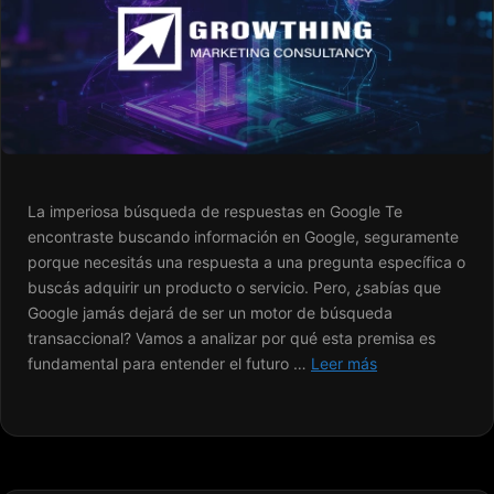
La imperiosa búsqueda de respuestas en Google Te
encontraste buscando información en Google, seguramente
porque necesitás una respuesta a una pregunta específica o
buscás adquirir un producto o servicio. Pero, ¿sabías que
Google jamás dejará de ser un motor de búsqueda
transaccional? Vamos a analizar por qué esta premisa es
fundamental para entender el futuro …
Leer más