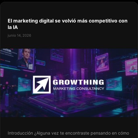
El marketing digital se volvió más competitivo con
la IA
junio 14, 2026
Introducción ¿Alguna vez te encontraste pensando en cómo