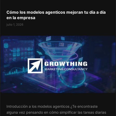
Cómo los modelos agenticos mejoran tu día a día
en la empresa
julio 1, 2026
Introducción a los modelos agenticos ¿Te encontraste
alguna vez pensando en cómo simplificar las tareas diarias