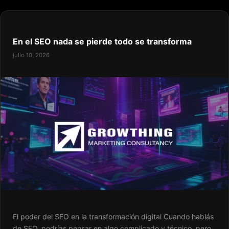
En el SEO nada se pierde todo se transforma
julio 10, 2026
El poder del SEO en la transformación digital Cuando hablás
de SEO, podrías pensar en algo complicado y técnico, pero