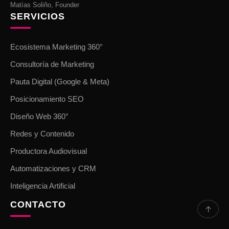
Matías Soliño, Founder
SERVICIOS
Ecosistema Marketing 360°
Consultoría de Marketing
Pauta Digital (Google & Meta)
Posicionamiento SEO
Diseño Web 360°
Redes y Contenido
Productora Audiovisual
Automatizaciones y CRM
Inteligencia Artificial
CONTACTO
↑