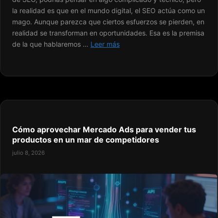
la realidad es que en el mundo digital, el SEO actúa como un
mago. Aunque parezca que ciertos esfuerzos se pierden, en
realidad se transforman en oportunidades. Esa es la premisa
de la que hablaremos …
Leer más
Cómo aprovechar Mercado Ads para vender tus
productos en un mar de competidores
julio 8, 2026