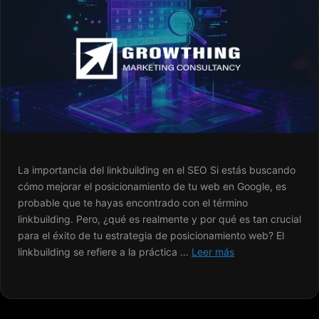
La importancia del linkbuilding en el SEO Si estás buscando
cómo mejorar el posicionamiento de tu web en Google, es
probable que te hayas encontrado con el término
linkbuilding. Pero, ¿qué es realmente y por qué es tan crucial
para el éxito de tu estrategia de posicionamiento web? El
linkbuilding se refiere a la práctica …
Leer más