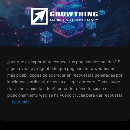
¿por qué es importante conocer tus páginas destacadas? Si
alguna vez te preguntaste qué páginas de tu web tienen
más posibilidades de aparecer en respuestas generadas por
inteligencia artificial, estás en el lugar correcto. Con el auge
de las herramientas de IA, entender cómo funciona el
posicionamiento web se ha vuelto crucial para dar respuesta
…
Leer más