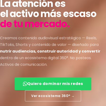
La atención es
el activo más escaso
de tu mercado.
Creamos contenido audiovisual estratégico — Reels,
TikToks, Shorts y contenido de valor — diseñado para
nutrir audiencias, construir autoridad y convertir
dentro de un ecosistema digital 360°. No posteos.
Activos de comunicación.
Quiero dominar mis redes
Ver ecosistema 360° →