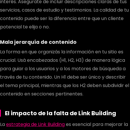
interés. Asegurate de incluir descripciones claras de tus
servicios, casos de estudio y testimonios. La calidad de tu
contenido puede ser la diferencia entre que un cliente
potencial te elija o no.
Mala jerarquía de contenido
La forma en que organizás la información en tu sitio es
crucial. Usá encabezados (H1, H2, H3) de manera lógica
para guiar a los usuarios y a los motores de búsqueda a
través de tu contenido. Un H1 debe ser único y describir
el tema principal, mientras que los H2 deben subdividir el
contenido en secciones pertinentes.
El impacto de la falta de Link Building
La
estrategia de Link Building
es esencial para mejorar la