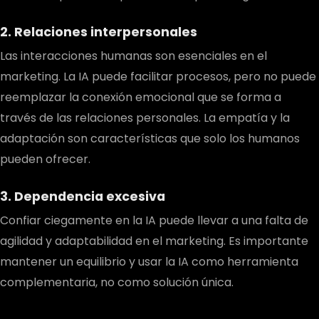
2. Relaciones interpersonales
Las interacciones humanas son esenciales en el
marketing. La IA puede facilitar procesos, pero no puede
reemplazar la conexión emocional que se forma a
través de las relaciones personales. La empatía y la
adaptación son características que solo los humanos
pueden ofrecer.
3. Dependencia excesiva
Confiar ciegamente en la IA puede llevar a una falta de
agilidad y adaptabilidad en el marketing. Es importante
mantener un equilibrio y usar la IA como herramienta
complementaria, no como solución única.