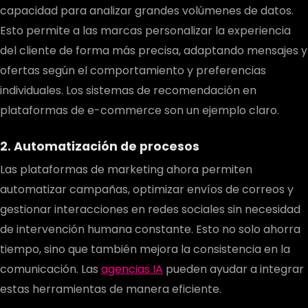
capacidad para analizar grandes volúmenes de datos.
Esto permite a las marcas personalizar la experiencia
del cliente de forma más precisa, adaptando mensajes y
ofertas según el comportamiento y preferencias
individuales. Los sistemas de recomendación en
plataformas de e-commerce son un ejemplo claro.
2. Automatización de procesos
Las plataformas de marketing ahora permiten
automatizar campañas, optimizar envíos de correos y
gestionar interacciones en redes sociales sin necesidad
de intervención humana constante. Esto no solo ahorra
tiempo, sino que también mejora la consistencia en la
comunicación. Las
agencias IA
pueden ayudar a integrar
estas herramientas de manera eficiente.