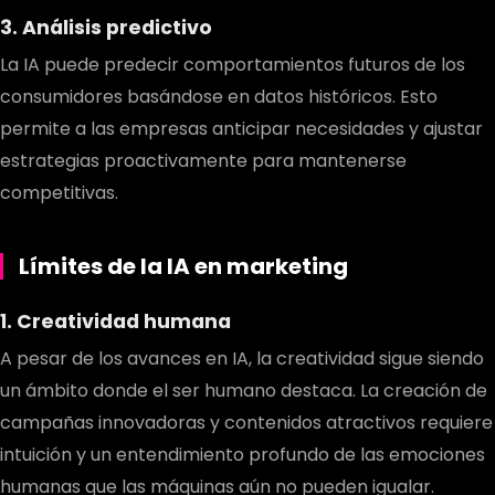
3. Análisis predictivo
La IA puede predecir comportamientos futuros de los
consumidores basándose en datos históricos. Esto
permite a las empresas anticipar necesidades y ajustar
estrategias proactivamente para mantenerse
competitivas.
Límites de la IA en marketing
1. Creatividad humana
A pesar de los avances en IA, la creatividad sigue siendo
un ámbito donde el ser humano destaca. La creación de
campañas innovadoras y contenidos atractivos requiere
intuición y un entendimiento profundo de las emociones
humanas que las máquinas aún no pueden igualar.