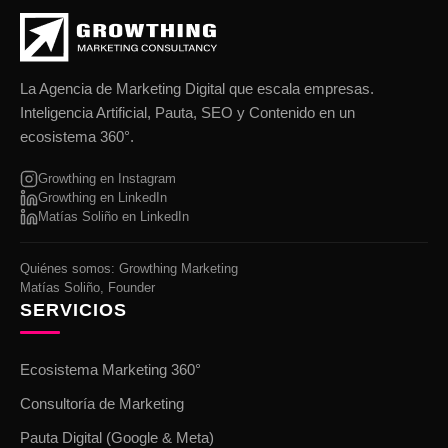
La Agencia de Marketing Digital que escala empresas.
Inteligencia Artificial, Pauta, SEO y Contenido en un
ecosistema 360°.
Growthing en Instagram
Growthing en LinkedIn
Matías Soliño en LinkedIn
Quiénes somos: Growthing Marketing
Matías Soliño, Founder
SERVICIOS
Ecosistema Marketing 360°
Consultoría de Marketing
Pauta Digital (Google & Meta)