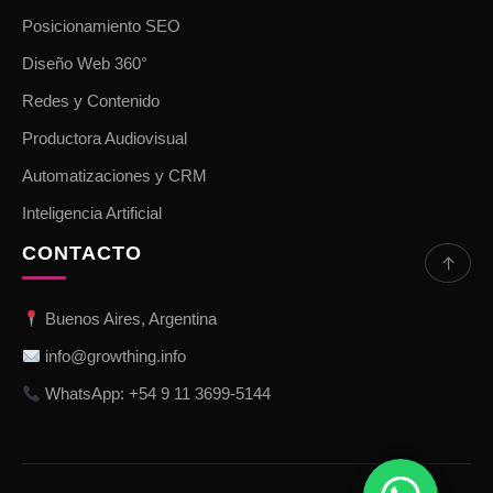
Posicionamiento SEO
Diseño Web 360°
Redes y Contenido
Productora Audiovisual
Automatizaciones y CRM
Inteligencia Artificial
CONTACTO
↑
Buenos Aires, Argentina
info@growthing.info
WhatsApp: +54 9 11 3699-5144