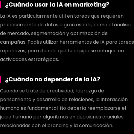
¿Cuándo usar la IA en marketing?
La IA es particularmente útil en tareas que requieren
procesamiento de datos a gran escala, como el análisis
de mercado, segmentación y optimización de
campañas. Podés utilizar herramientas de IA para tareas
repetitivas, permitiendo que tu equipo se enfoque en
actividades estratégicas.
¿Cuándo no depender de la IA?
Cuando se trate de creatividad, liderazgo de
pensamiento y desarrollo de relaciones, la interacción
humana es fundamental. No debería reemplazarse el
juicio humano por algoritmos en decisiones cruciales
relacionadas con el branding y la comunicación.