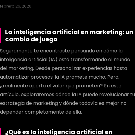
febrero 26, 2026
La inteligencia artificial en marketing: un
cambio de juego
Seguramente te encontraste pensando en cómo la
inteligencia artificial (IA) está transformando el mundo
del marketing. Desde personalizar experiencias hasta
automatizar procesos, la IA promete mucho. Pero,
¿realmente aporta el valor que prometen? En este
artículo, exploraremos dónde la IA puede revolucionar tu
estrategia de marketing y dónde todavía es mejor no
depender completamente de ella.
¿Qué es la inteligencia artificial en