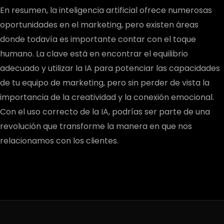
En resumen, la inteligencia artificial ofrece numerosas
oportunidades en el marketing, pero existen áreas
donde todavía es importante contar con el toque
humano. La clave está en encontrar el equilibrio
adecuado y utilizar la IA para potenciar las capacidades
de tu equipo de marketing, pero sin perder de vista la
importancia de la creatividad y la conexión emocional.
Con el uso correcto de la IA, podrías ser parte de una
revolución que transforme la manera en que nos
relacionamos con los clientes.