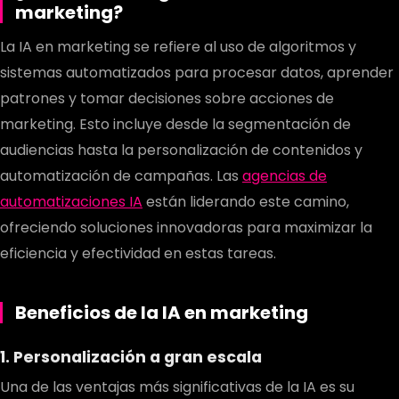
marketing?
La IA en marketing se refiere al uso de algoritmos y
sistemas automatizados para procesar datos, aprender
patrones y tomar decisiones sobre acciones de
marketing. Esto incluye desde la segmentación de
audiencias hasta la personalización de contenidos y
automatización de campañas. Las
agencias de
automatizaciones IA
están liderando este camino,
ofreciendo soluciones innovadoras para maximizar la
eficiencia y efectividad en estas tareas.
Beneficios de la IA en marketing
1. Personalización a gran escala
Una de las ventajas más significativas de la IA es su