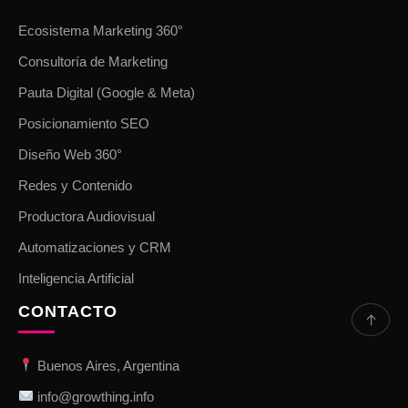
Ecosistema Marketing 360°
Consultoría de Marketing
Pauta Digital (Google & Meta)
Posicionamiento SEO
Diseño Web 360°
Redes y Contenido
Productora Audiovisual
Automatizaciones y CRM
Inteligencia Artificial
CONTACTO
↑
Buenos Aires, Argentina
info@growthing.info