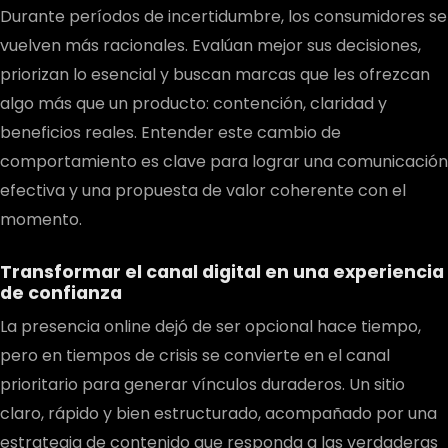
Durante períodos de incertidumbre, los consumidores se
vuelven más racionales. Evalúan mejor sus decisiones,
priorizan lo esencial y buscan marcas que les ofrezcan
algo más que un producto: contención, claridad y
beneficios reales. Entender este cambio de
comportamiento es clave para lograr una comunicación
efectiva y una propuesta de valor coherente con el
momento.
Transformar el canal digital en una experiencia
de confianza
La presencia online dejó de ser opcional hace tiempo,
pero en tiempos de crisis se convierte en el canal
prioritario para generar vínculos duraderos. Un sitio
claro, rápido y bien estructurado, acompañado por una
estrategia de contenido que responda a las verdaderas