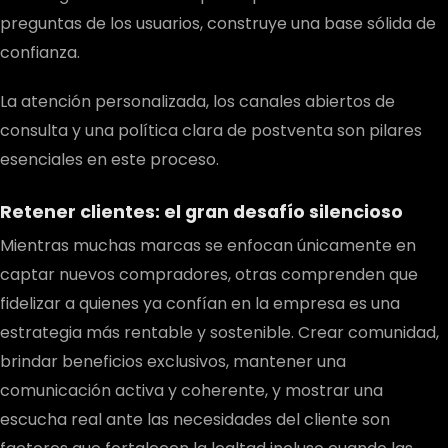
preguntas de los usuarios, construye una base sólida de
confianza.
La atención personalizada, los canales abiertos de
consulta y una política clara de postventa son pilares
esenciales en este proceso.
Retener clientes: el gran desafío silencioso
Mientras muchas marcas se enfocan únicamente en
captar nuevos compradores, otras comprenden que
fidelizar a quienes ya confían en la empresa es una
estrategia más rentable y sostenible. Crear comunidad,
brindar beneficios exclusivos, mantener una
comunicación activa y coherente, y mostrar una
escucha real ante las necesidades del cliente son