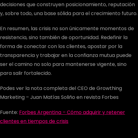
decisiones que construyen posicionamiento, reputación
y, sobre todo, una base sólida para el crecimiento futuro.
En resumen, las crisis no son únicamente momentos de
resistencia, sino también de oportunidad. Redefinir la
forma de conectar con los clientes, apostar por la
transparencia y trabajar en la confianza mutua puede
ser el camino no solo para mantenerse vigente, sino
para salir fortalecido.
Podes ver la nota completa del CEO de Growthing
Marketing – Juan Matías Soliño en revista Forbes
Fuente:
Forbes Argentina – Cómo adquirir y retener
clientes en tiempos de crisis