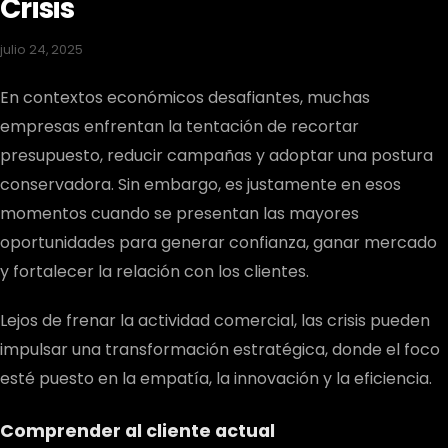
Crisis
julio 24, 2025
En contextos económicos desafiantes, muchas
empresas enfrentan la tentación de recortar
presupuesto, reducir campañas y adoptar una postura
conservadora. Sin embargo, es justamente en esos
momentos cuando se presentan las mayores
oportunidades para generar confianza, ganar mercado
y fortalecer la relación con los clientes.
Lejos de frenar la actividad comercial, las crisis pueden
impulsar una transformación estratégica, donde el foco
esté puesto en la empatía, la innovación y la eficiencia.
Comprender al cliente actual