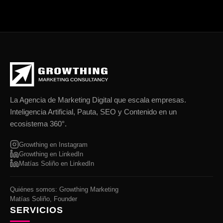
La Agencia de Marketing Digital que escala empresas.
Inteligencia Artificial, Pauta, SEO y Contenido en un
ecosistema 360°.
Growthing en Instagram
Growthing en LinkedIn
Matías Soliño en LinkedIn
Quiénes somos: Growthing Marketing
Matías Soliño, Founder
SERVICIOS