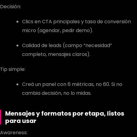
Decisión:
Clics en CTA principales y tasa de conversión
micro (agendar, pedir demo).
Calidad de leads (campo “necesidad”
completo, mensajes claros).
Tip simple:
Creá un panel con 6 métricas, no 60. Si no
cambia decisión, no lo midas.
Mensajes y formatos por etapa, listos
para usar
Awareness: