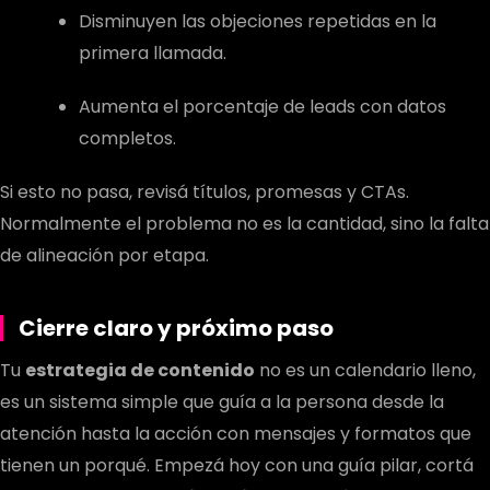
Disminuyen las objeciones repetidas en la
primera llamada.
Aumenta el porcentaje de leads con datos
completos.
Si esto no pasa, revisá títulos, promesas y CTAs.
Normalmente el problema no es la cantidad, sino la falta
de alineación por etapa.
Cierre claro y próximo paso
Tu
estrategia de contenido
no es un calendario lleno,
es un sistema simple que guía a la persona desde la
atención hasta la acción con mensajes y formatos que
tienen un porqué. Empezá hoy con una guía pilar, cortá