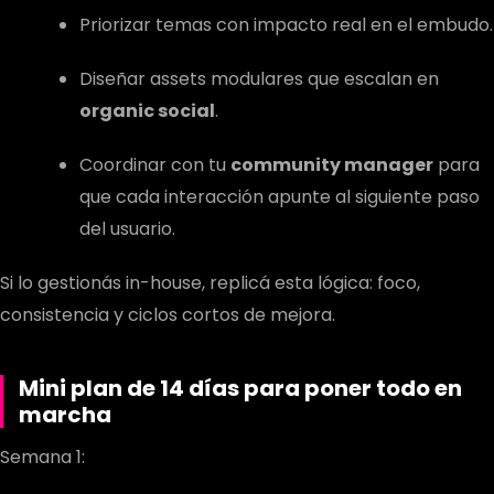
Priorizar temas con impacto real en el embudo.
Diseñar assets modulares que escalan en
organic social
.
Coordinar con tu
community manager
para
que cada interacción apunte al siguiente paso
del usuario.
Si lo gestionás in-house, replicá esta lógica: foco,
consistencia y ciclos cortos de mejora.
Mini plan de 14 días para poner todo en
marcha
Semana 1: