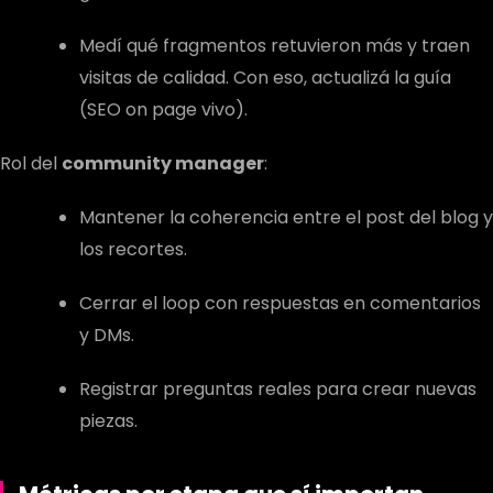
Medí qué fragmentos retuvieron más y traen
visitas de calidad. Con eso, actualizá la guía
(SEO on page vivo).
Rol del
community manager
:
Mantener la coherencia entre el post del blog y
los recortes.
Cerrar el loop con respuestas en comentarios
y DMs.
Registrar preguntas reales para crear nuevas
piezas.