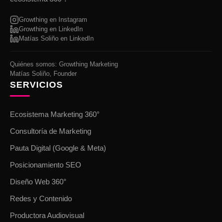
Growthing en Instagram
Growthing en LinkedIn
Matías Soliño en LinkedIn
Quiénes somos: Growthing Marketing
Matías Soliño, Founder
SERVICIOS
Ecosistema Marketing 360°
Consultoría de Marketing
Pauta Digital (Google & Meta)
Posicionamiento SEO
Diseño Web 360°
Redes y Contenido
Productora Audiovisual