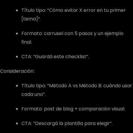
Título tipo: “Cómo evitar X error en tu primer
[tema]”.
Formato: carrusel con 5 pasos y un ejemplo
final.
CTA: “Guardá este checklist”.
Consideración:
Título tipo: “Método A vs Método B: cuándo usar
cada uno”.
Formato: post de blog + comparación visual.
CTA: “Descargá la plantilla para elegir”.