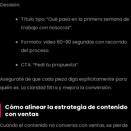
Decisión:
Título tipo: “Qué pasa en la primera semana de
trabajo con nosotros”.
Formato: video 60–90 segundos con recorrido
del proceso.
CTA: “Pedí tu propuesta”.
Asegurate de que cada pieza diga explícitamente para
quién es. La claridad filtra y mejora la conversión.
Cómo alinear la
estrategia de contenido
con ventas
Cuando el contenido no conversa con ventas, se pierde