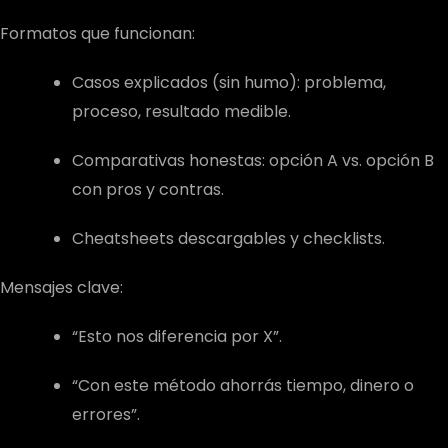
Formatos que funcionan:
Casos explicados (sin humo): problema,
proceso, resultado medible.
Comparativas honestas: opción A vs. opción B
con pros y contras.
Cheatsheets descargables y checklists.
Mensajes clave:
“Esto nos diferencia por X”.
“Con este método ahorrás tiempo, dinero o
errores”.