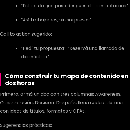
“Esto es lo que pasa después de contactarnos”.
“Así trabajamos, sin sorpresas”.
Call to action sugerido:
“Pedí tu propuesta”, “Reservá una llamada de
diagnóstico”.
Cómo construir tu mapa de contenido en
dos horas
Primero, armá un doc con tres columnas: Awareness,
Consideración, Decisión. Después, llená cada columna
con ideas de títulos, formatos y CTAs.
Sugerencias prácticas: