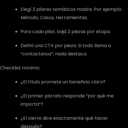
Elegí 3 pilares temáticos madre. Por ejemplo:
Método, Casos, Herramientas.
Para cada pilar, bajá 3 piezas por etapa.
Definí una CTA por pieza. Si todo llama a
“contactanos”, nada destaca.
Checklist mínimo:
¿El título promete un beneficio claro?
¿El primer párrafo responde “por qué me
importa”?
¿El cierre dice exactamente qué hacer
después?