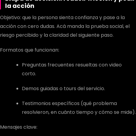
la acción
Objetivo: que la persona sienta confianza y pase a la
acción con cero dudas. Acá manda la prueba social, el
riesgo percibido y la claridad del siguiente paso.
Formatos que funcionan:
Preguntas frecuentes resueltas con video
corto.
Demos guiadas o tours del servicio.
Testimonios específicos (qué problema
resolvieron, en cuánto tiempo y cómo se mide).
Mensajes clave: