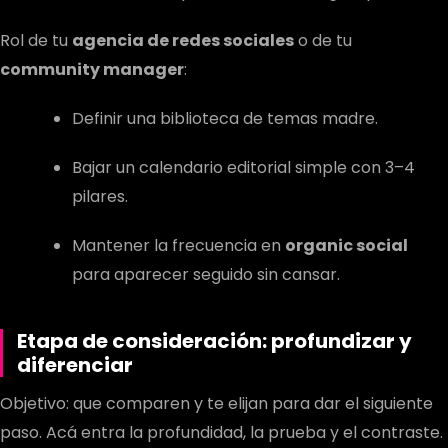
Rol de tu
agencia de redes sociales
o de tu
community manager
:
Definir una biblioteca de temas madre.
Bajar un calendario editorial simple con 3–4
pilares.
Mantener la frecuencia en
organic social
para aparecer seguido sin cansar.
Etapa de consideración: profundizar y
diferenciar
Objetivo: que comparen y te elijan para dar el siguiente
paso. Acá entra la profundidad, la prueba y el contraste.