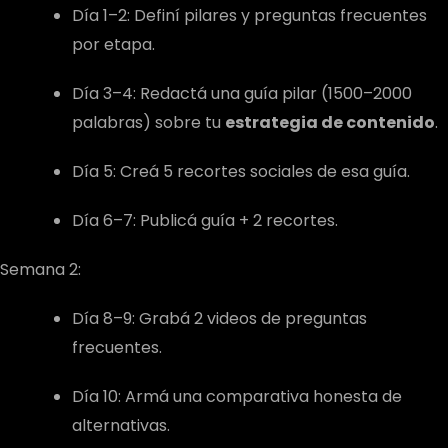
Día 1–2: Definí pilares y preguntas frecuentes
por etapa.
Día 3–4: Redactá una guía pilar (1500–2000
palabras) sobre tu
estrategia de contenido
.
Día 5: Creá 5 recortes sociales de esa guía.
Día 6–7: Publicá guía + 2 recortes.
Semana 2:
Día 8–9: Grabá 2 videos de preguntas
frecuentes.
Día 10: Armá una comparativa honesta de
alternativas.