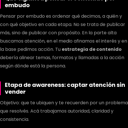
embudo
Pensar por embudo es ordenar qué decimos, a quién y
con qué objetivo en cada etapa. No se trata de publicar
más, sino de publicar con propósito. En la parte alta
buscamos atención, en el medio afinamos el interés y en
la base pedimos acción. Tu
estrategia de contenido
debería alinear temas, formatos y llamadas a la acción
según dónde está la persona.
Etapa de awareness: captar atención sin
vender
Objetivo: que te ubiquen y te recuerden por un problema
que resolvés. Acá trabajamos autoridad, claridad y
consistencia.