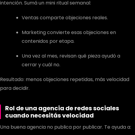
intención. Sumá un mini ritual semanal:
Ventas comparte objeciones reales.
Marketing convierte esas objeciones en
contenidos por etapa.
Una vez al mes, revisan qué pieza ayudó a
cerrar y cuál no.
Resultado: menos objeciones repetidas, más velocidad
para decidir.
Rol de una
agencia de redes sociales
cuando necesitás velocidad
Una buena agencia no publica por publicar. Te ayuda a: