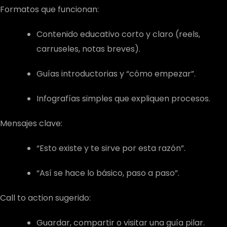
Formatos que funcionan:
Contenido educativo corto y claro (reels,
carruseles, notas breves).
Guías introductorias y “cómo empezar”.
Infografías simples que expliquen procesos.
Mensajes clave:
“Esto existe y te sirve por esta razón”.
“Así se hace lo básico, paso a paso”.
Call to action sugerido:
Guardar, compartir o visitar una guía pilar.