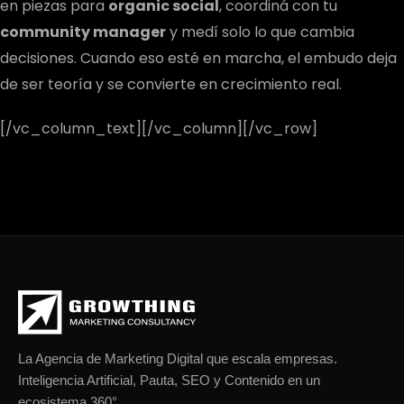
en piezas para
organic social
, coordiná con tu
community manager
y medí solo lo que cambia
decisiones. Cuando eso esté en marcha, el embudo deja
de ser teoría y se convierte en crecimiento real.
[/vc_column_text][/vc_column][/vc_row]
La Agencia de Marketing Digital que escala empresas.
Inteligencia Artificial, Pauta, SEO y Contenido en un
ecosistema 360°.