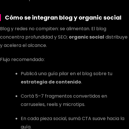
Cómo se integran blog y
organic social
Blog y redes no compiten: se alimentan. El blog
concentra profundidad y SEO;
organic social
distribuye
y acelera el alcance.
Flujo recomendado:
Publicá una guía pilar en el blog sobre tu
estrategia de contenido
.
Cortá 5–7 fragmentos convertidos en
carruseles, reels y microtips.
En cada pieza social, sumá CTA suave hacia la
guía.