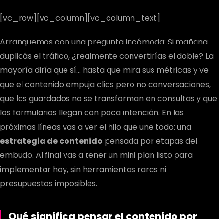
[vc_row][vc_column][vc_column_text]
Arranquemos con una pregunta incómoda: Si mañana
duplicás el tráfico, ¿realmente convertirías el doble? La
mayoría diría que sí… hasta que mira sus métricas y ve
que el contenido empuja clics pero no conversaciones,
que los guardados no se transforman en consultas y que
los formularios llegan con poca intención. En las
próximas líneas vas a ver el hilo que une todo: una
estrategia de contenido
pensada por etapas del
embudo. Al final vas a tener un mini plan listo para
implementar hoy, sin herramientas raras ni
presupuestos imposibles.
Qué significa pensar el contenido por